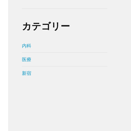
カテゴリー
内科
医療
新宿