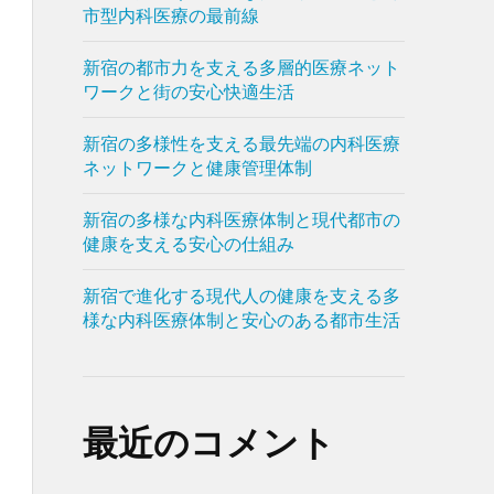
市型内科医療の最前線
新宿の都市力を支える多層的医療ネット
ワークと街の安心快適生活
新宿の多様性を支える最先端の内科医療
ネットワークと健康管理体制
新宿の多様な内科医療体制と現代都市の
健康を支える安心の仕組み
新宿で進化する現代人の健康を支える多
様な内科医療体制と安心のある都市生活
最近のコメント