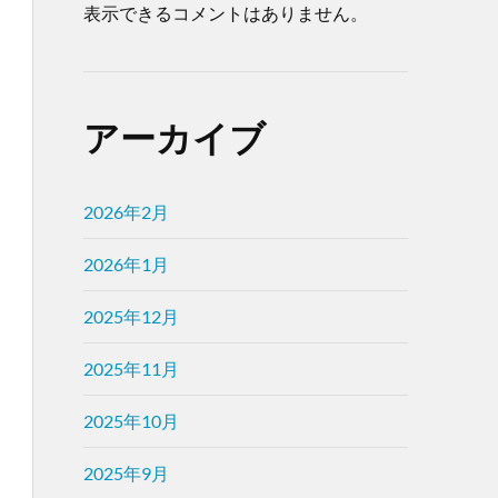
表示できるコメントはありません。
アーカイブ
2026年2月
2026年1月
2025年12月
2025年11月
2025年10月
2025年9月