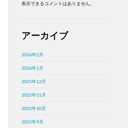
表示できるコメントはありません。
アーカイブ
2026年2月
2026年1月
2025年12月
2025年11月
2025年10月
2025年9月