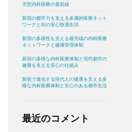
市型内科医療の最前線
新宿の都市力を支える多層的医療ネット
ワークと街の安心快適生活
新宿の多様性を支える最先端の内科医療
ネットワークと健康管理体制
新宿の多様な内科医療体制と現代都市の
健康を支える安心の仕組み
新宿で進化する現代人の健康を支える多
様な内科医療体制と安心のある都市生活
最近のコメント