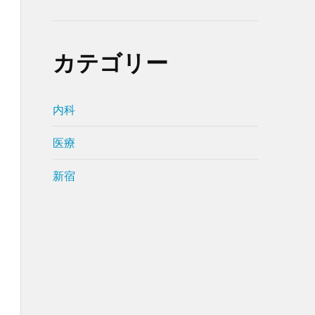
カテゴリー
内科
医療
新宿