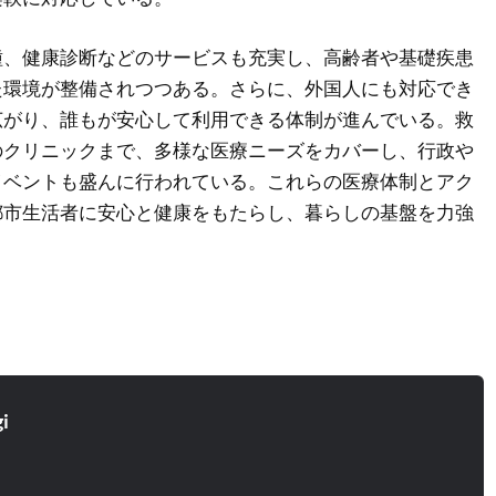
種、健康診断などのサービスも充実し、高齢者や基礎疾患
た環境が整備されつつある。さらに、外国人にも対応でき
広がり、誰もが安心して利用できる体制が進んでいる。救
のクリニックまで、多様な医療ニーズをカバーし、行政や
イベントも盛んに行われている。これらの医療体制とアク
都市生活者に安心と健康をもたらし、暮らしの基盤を力強
i