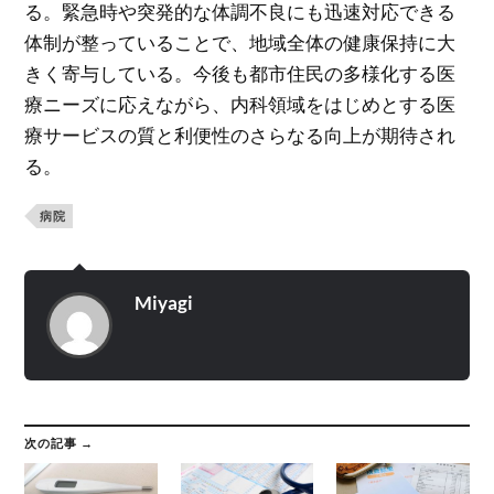
る。緊急時や突発的な体調不良にも迅速対応できる
体制が整っていることで、地域全体の健康保持に大
きく寄与している。今後も都市住民の多様化する医
療ニーズに応えながら、内科領域をはじめとする医
療サービスの質と利便性のさらなる向上が期待され
る。
病院
Miyagi
次の記事 →