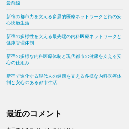
最前線
新宿の都市力を支える多層的医療ネットワークと街の安
心快適生活
新宿の多様性を支える最先端の内科医療ネットワークと
健康管理体制
新宿の多様な内科医療体制と現代都市の健康を支える安
心の仕組み
新宿で進化する現代人の健康を支える多様な内科医療体
制と安心のある都市生活
最近のコメント