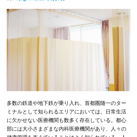
多数の鉄道や地下鉄が乗り入れ、首都圏随一のター
ミナルとして知られるエリアにおいては、日常生活
に欠かせない医療機関も数多く存在している。
都心
部には大小さまざまな内科医療機関があり、人々の