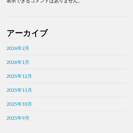
表示できるコメントはありません。
アーカイブ
2026年2月
2026年1月
2025年12月
2025年11月
2025年10月
2025年9月